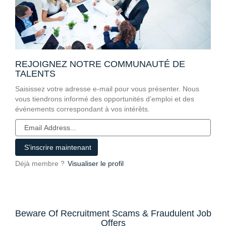
REJOIGNEZ NOTRE COMMUNAUTÉ DE
TALENTS
Saisissez votre adresse e-mail pour vous présenter. Nous
vous tiendrons informé des opportunités d’emploi et des
événements correspondant à vos intérêts.
Déjà membre ?
Visualiser le profil
Beware Of Recruitment Scams & Fraudulent Job
Offers